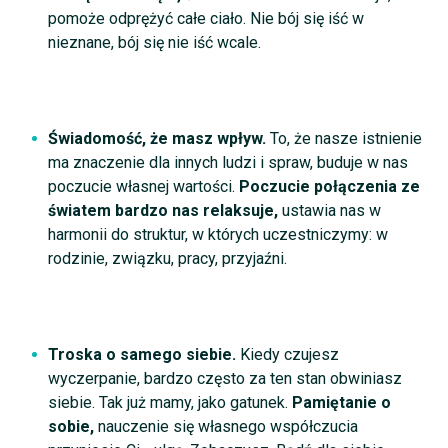
pomoże odprężyć całe ciało.
Nie bój się iść w
nieznane, bój się nie iść wcale.
Świadomość, że masz wpływ.
To, że nasze istnienie
ma znaczenie dla innych ludzi i spraw, buduje w nas
poczucie własnej wartości.
Poczucie połączenia ze
światem bardzo nas relaksuje,
ustawia nas w
harmonii do struktur, w których uczestniczymy: w
rodzinie, związku, pracy, przyjaźni.
Troska o samego siebie.
Kiedy czujesz
wyczerpanie, bardzo często za ten stan obwiniasz
siebie. Tak już mamy, jako gatunek.
Pamiętanie o
sobie,
nauczenie się własnego współczucia