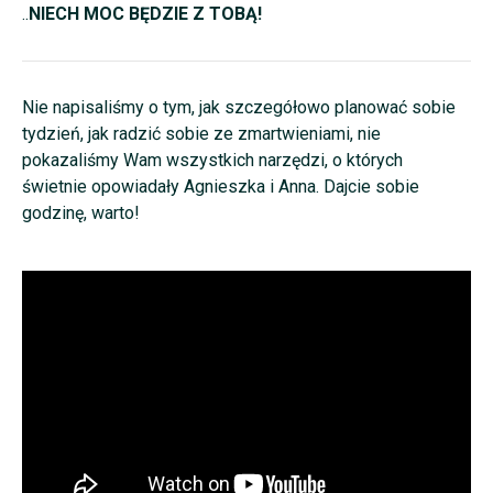
..
NIECH MOC BĘDZIE Z TOBĄ!
Nie napisaliśmy o tym, jak szczegółowo planować sobie
tydzień, jak radzić sobie ze zmartwieniami, nie
pokazaliśmy Wam wszystkich narzędzi, o których
świetnie opowiadały Agnieszka i Anna.
Dajcie sobie
godzinę, warto!