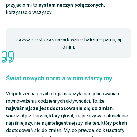
przyjaciółmi to
system naczyń połączonych,
korzystacie wszyscy.
Zawsze jest czas na ładowanie baterii – pamiętaj
o nim.
Świat nowych norm a w nim starzy my
Współczesna psychologia nauczyła nas planowania i
równoważenia codziennych aktywności.
To, że
najważniejsze jest dostosowanie się do zmian,
wiedział już Darwin, który głosił, że przeżywa gatunek nie
najsilniejszy, nie najinteligentniejszy, ale ten, który potrafi
dostosować się do zmian. My, co prawda, do katastrofy