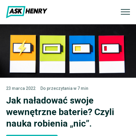
23 marca 2022
Do przeczytania w 7 min
Jak naładować swoje
wewnętrzne baterie? Czyli
nauka robienia „nic”.